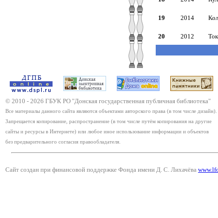
19
2014
Кол
20
2012
Ток
© 2010 -
2026
ГБУК РО "Донская государственная публичная библиотека"
Все материалы данного сайта являются объектами авторского права (в том числе дизайн).
Запрещается копирование, распространение (в том числе путём копирования на другие
сайты и ресурсы в Интернете) или любое иное использование информации и объектов
без предварительного согласия правообладателя.
Сайт создан при финансовой поддержке Фонда имени Д. С. Лихачёва
www.lf