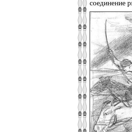
соединение рв