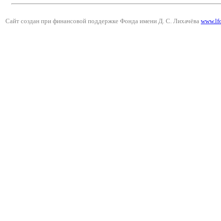
Сайт создан при финансовой поддержке Фонда имени Д. С. Лихачёва
www.lf