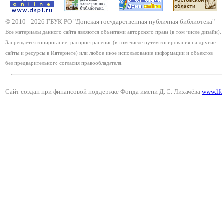
© 2010 -
2026
ГБУК РО "Донская государственная публичная библиотека"
Все материалы данного сайта являются объектами авторского права (в том числе дизайн).
Запрещается копирование, распространение (в том числе путём копирования на другие
сайты и ресурсы в Интернете) или любое иное использование информации и объектов
без предварительного согласия правообладателя.
Сайт создан при финансовой поддержке Фонда имени Д. С. Лихачёва
www.lf