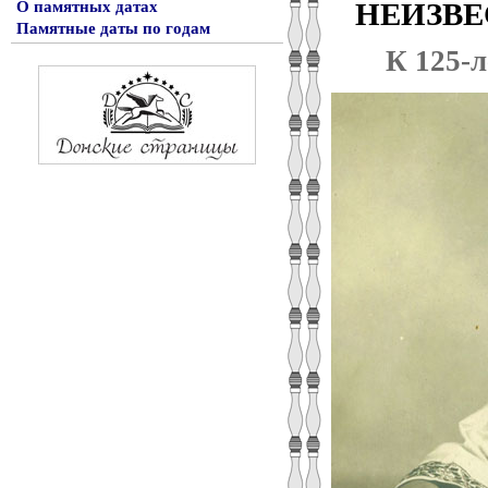
НЕИЗВЕ
О памятных датах
Памятные даты по годам
К 125-