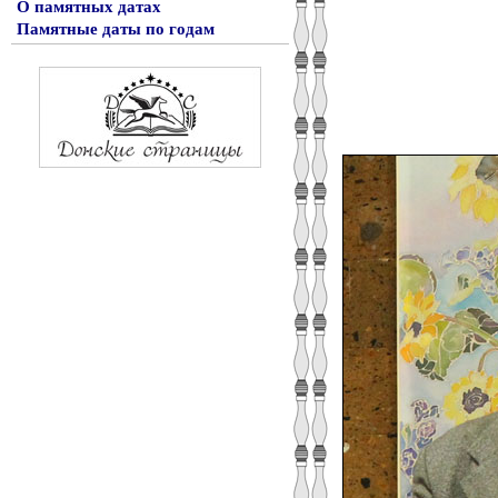
О памятных датах
Памятные даты по годам