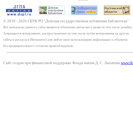
© 2010 -
2026
ГБУК РО "Донская государственная публичная библиотека"
Все материалы данного сайта являются объектами авторского права (в том числе дизайн).
Запрещается копирование, распространение (в том числе путём копирования на другие
сайты и ресурсы в Интернете) или любое иное использование информации и объектов
без предварительного согласия правообладателя.
Сайт создан при финансовой поддержке Фонда имени Д. С. Лихачёва
www.lf