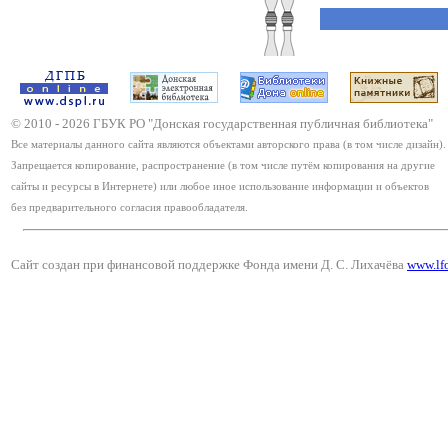
© 2010 -
2026
ГБУК РО "Донская государственная публичная библиотека"
Все материалы данного сайта являются объектами авторского права (в том числе дизайн).
Запрещается копирование, распространение (в том числе путём копирования на другие
сайты и ресурсы в Интернете) или любое иное использование информации и объектов
без предварительного согласия правообладателя.
Сайт создан при финансовой поддержке Фонда имени Д. С. Лихачёва
www.lf