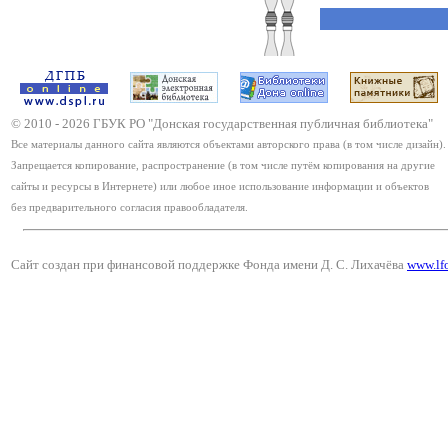
© 2010 -
2026
ГБУК РО "Донская государственная публичная библиотека"
Все материалы данного сайта являются объектами авторского права (в том числе дизайн).
Запрещается копирование, распространение (в том числе путём копирования на другие
сайты и ресурсы в Интернете) или любое иное использование информации и объектов
без предварительного согласия правообладателя.
Сайт создан при финансовой поддержке Фонда имени Д. С. Лихачёва
www.lf