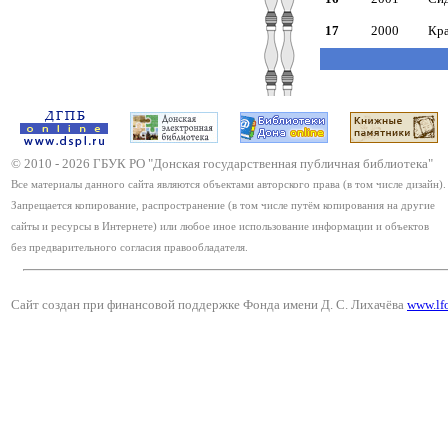
17
2000
Кра
© 2010 -
2026
ГБУК РО "Донская государственная публичная библиотека"
Все материалы данного сайта являются объектами авторского права (в том числе дизайн).
Запрещается копирование, распространение (в том числе путём копирования на другие
сайты и ресурсы в Интернете) или любое иное использование информации и объектов
без предварительного согласия правообладателя.
Сайт создан при финансовой поддержке Фонда имени Д. С. Лихачёва
www.lf