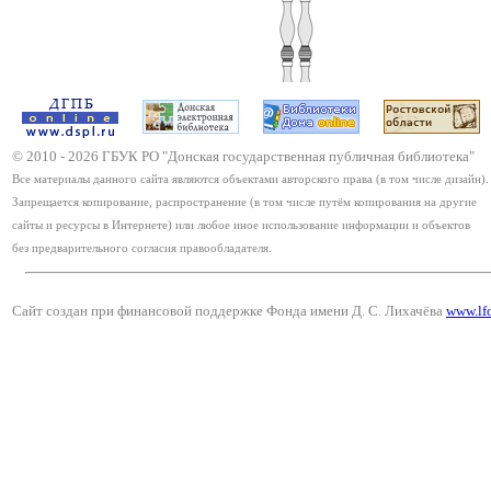
© 2010 -
2026
ГБУК РО "Донская государственная публичная библиотека"
Все материалы данного сайта являются объектами авторского права (в том числе дизайн).
Запрещается копирование, распространение (в том числе путём копирования на другие
сайты и ресурсы в Интернете) или любое иное использование информации и объектов
без предварительного согласия правообладателя.
Сайт создан при финансовой поддержке Фонда имени Д. С. Лихачёва
www.lf