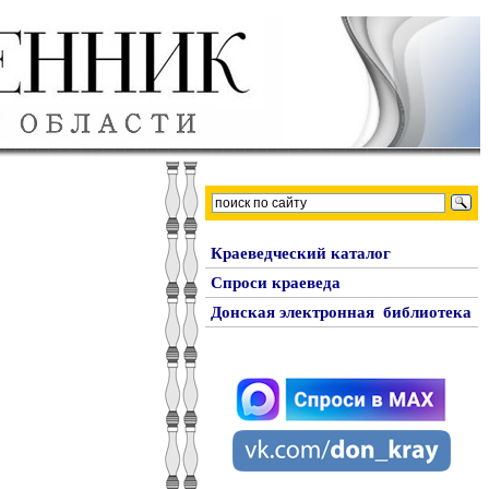
Краеведческий каталог
Спроси краеведа
Донская электронная библиотека