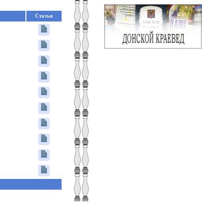
Статья