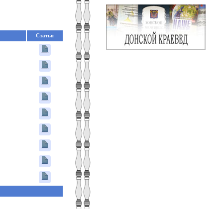
Статья