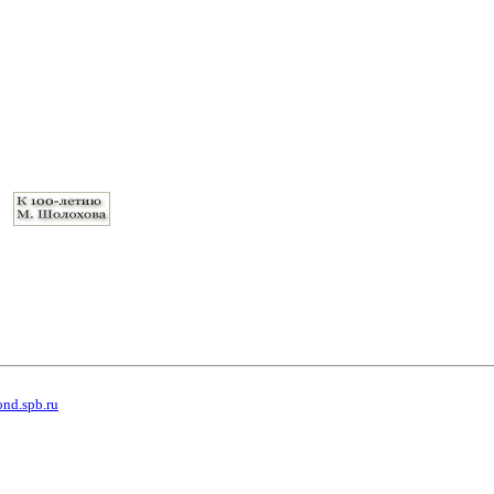
ond.spb.ru