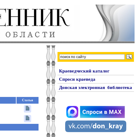
Краеведческий каталог
Спроси краеведа
Донская электронная библиотека
Статья