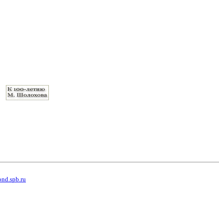
ond.spb.ru