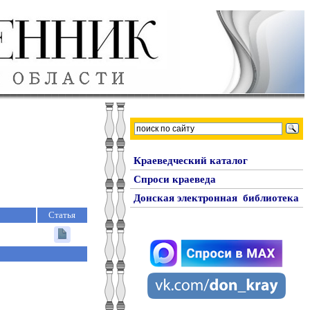
Краеведческий каталог
Спроси краеведа
Донская электронная библиотека
Статья