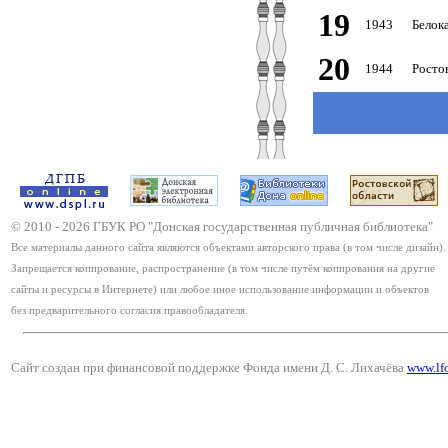
19
1943
Белок
20
1944
Росто
© 2010 -
2026
ГБУК РО "Донская государственная публичная библиотека"
Все материалы данного сайта являются объектами авторского права (в том числе дизайн).
Запрещается копирование, распространение (в том числе путём копирования на другие
сайты и ресурсы в Интернете) или любое иное использование информации и объектов
без предварительного согласия правообладателя.
Сайт создан при финансовой поддержке Фонда имени Д. С. Лихачёва
www.lf