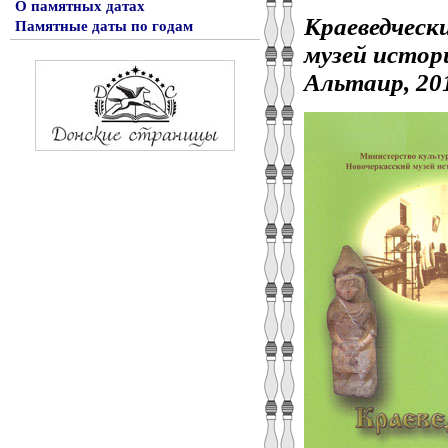
О памятных датах
Краеведческие
Памятные даты по годам
музей истори
Альтаир, 2016