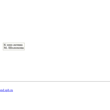
ond.spb.ru