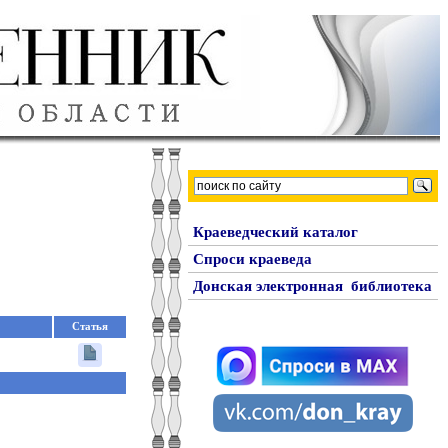
Краеведческий каталог
Спроси краеведа
Донская электронная библиотека
Статья