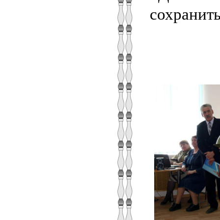
сохранить