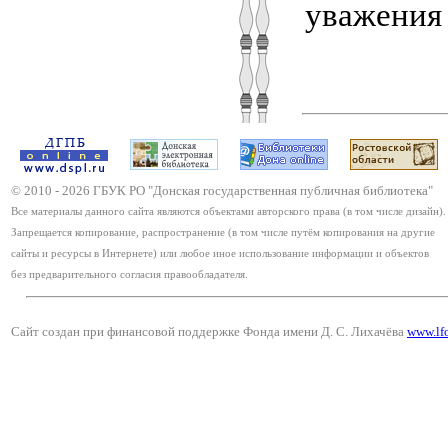
уважения 
© 2010 -
2026
ГБУК РО "Донская государственная публичная библиотека"
Все материалы данного сайта являются объектами авторского права (в том числе дизайн).
Запрещается копирование, распространение (в том числе путём копирования на другие
сайты и ресурсы в Интернете) или любое иное использование информации и объектов
без предварительного согласия правообладателя.
Сайт создан при финансовой поддержке Фонда имени Д. С. Лихачёва
www.lf