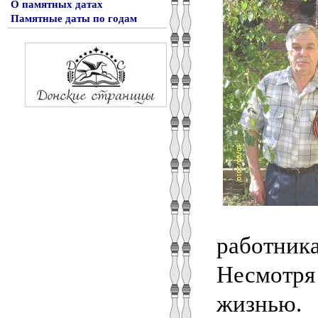
О памятных датах
Памятные даты по годам
работника
Несмотря
жизнью.