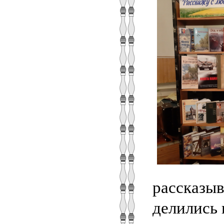
рассказыв
делились 