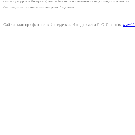
сайты и ресурсы в Интернете) или любое иное использование информации и объектов
без предварительного согласия правообладателя.
Сайт создан при финансовой поддержке Фонда имени Д. С. Лихачёва
www.lf