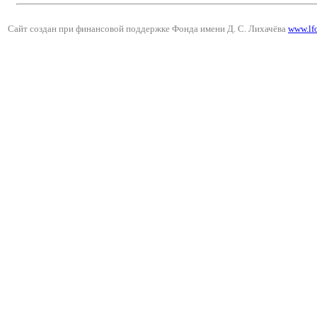
Сайт создан при финансовой поддержке Фонда имени Д. С. Лихачёва
www.lf