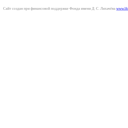
Сайт создан при финансовой поддержке Фонда имени Д. С. Лихачёва
www.lf