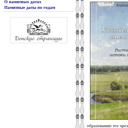
О памятных датах
Памятные даты по годам
образованию это чрез