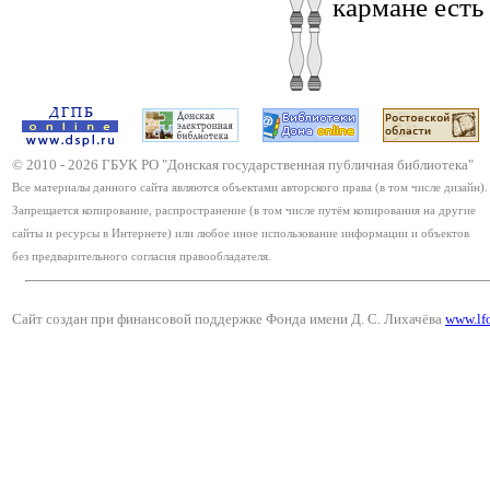
кармане есть 
© 2010 -
2026
ГБУК РО "Донская государственная публичная библиотека"
Все материалы данного сайта являются объектами авторского права (в том числе дизайн).
Запрещается копирование, распространение (в том числе путём копирования на другие
сайты и ресурсы в Интернете) или любое иное использование информации и объектов
без предварительного согласия правообладателя.
Сайт создан при финансовой поддержке Фонда имени Д. С. Лихачёва
www.lf