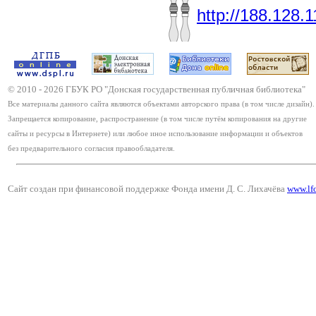
http://188.128.
© 2010 -
2026
ГБУК РО "Донская государственная публичная библиотека"
Все материалы данного сайта являются объектами авторского права (в том числе дизайн).
Запрещается копирование, распространение (в том числе путём копирования на другие
сайты и ресурсы в Интернете) или любое иное использование информации и объектов
без предварительного согласия правообладателя.
Сайт создан при финансовой поддержке Фонда имени Д. С. Лихачёва
www.lf