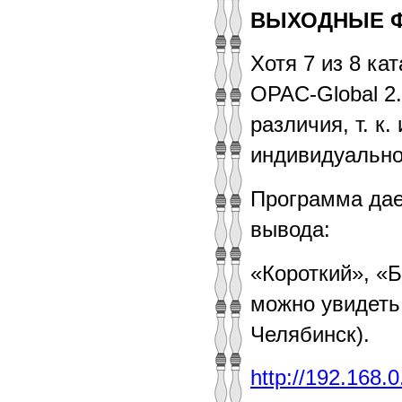
ВЫХОДНЫЕ 
Хотя 7 из 8 к
OPAC-Global 2
различия, т. к
индивидуально
Программа дае
вывода:
«Короткий», «Б
можно увидеть
Челябинск).
http://192.168.