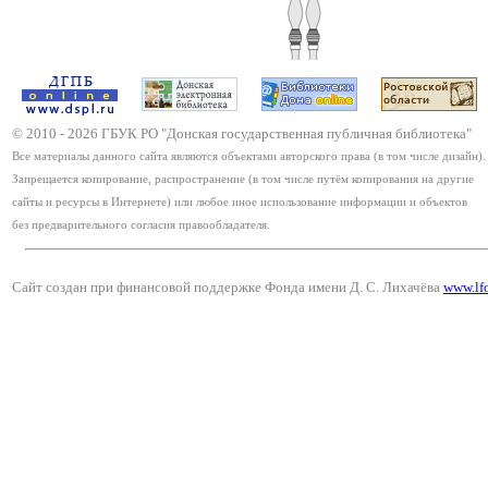
© 2010 -
2026
ГБУК РО "Донская государственная публичная библиотека"
Все материалы данного сайта являются объектами авторского права (в том числе дизайн).
Запрещается копирование, распространение (в том числе путём копирования на другие
сайты и ресурсы в Интернете) или любое иное использование информации и объектов
без предварительного согласия правообладателя.
Сайт создан при финансовой поддержке Фонда имени Д. С. Лихачёва
www.lf