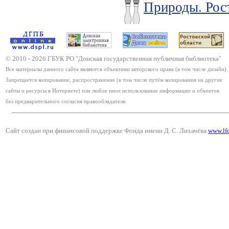
Природы. Рост
© 2010 -
2026
ГБУК РО "Донская государственная публичная библиотека"
Все материалы данного сайта являются объектами авторского права (в том числе дизайн).
Запрещается копирование, распространение (в том числе путём копирования на другие
сайты и ресурсы в Интернете) или любое иное использование информации и объектов
без предварительного согласия правообладателя.
Сайт создан при финансовой поддержке Фонда имени Д. С. Лихачёва
www.lf