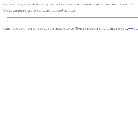
сайты и ресурсы в Интернете) или любое иное использование информации и объектов
без предварительного согласия правообладателя.
Сайт создан при финансовой поддержке Фонда имени Д. С. Лихачёва
www.lf