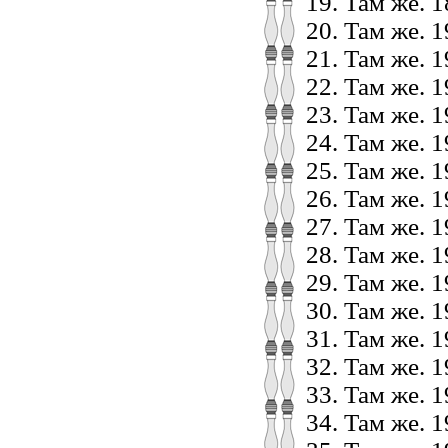
Там же. 18
Там же. 19
Там же. 19
Там же. 1
Там же. 19
Там же. 1
Там же. 19
Там же. 1
Там же. 19
Там же. 19
Там же. 1
Там же. 1
Там же. 1
Там же. 1
Там же. 19
Там же. 19