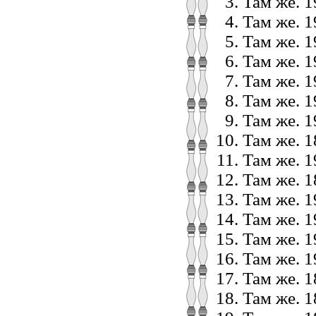
Там же. 19
Там же. 19
Там же. 19
Там же. 1
Там же. 19
Там же. 1
Там же. 1
Там же. 18
Там же. 19
Там же. 1
Там же. 19
Там же. 1
Там же. 19
Там же. 19
Там же. 18
Там же. 18