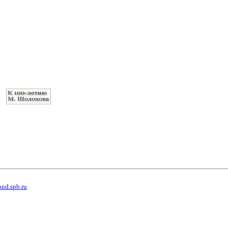
ond.spb.ru