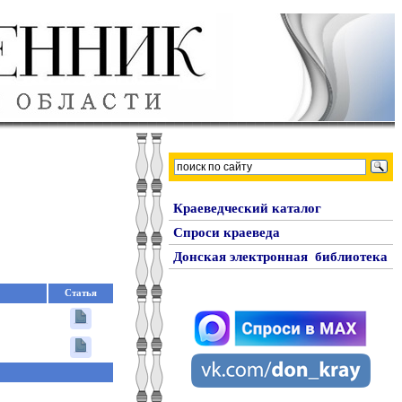
Краеведческий каталог
Спроси краеведа
Донская электронная библиотека
Статья